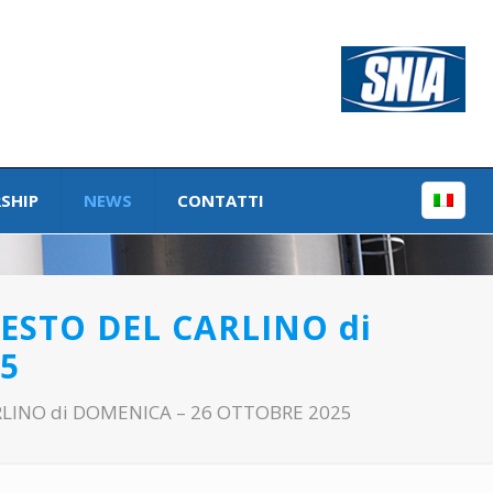
SHIP
NEWS
CONTATTI
 RESTO DEL CARLINO di
5
CARLINO di DOMENICA – 26 OTTOBRE 2025