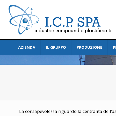
AZIENDA
IL GRUPPO
PRODUZIONE
P
La consapevolezza riguardo la centralità dell’asp